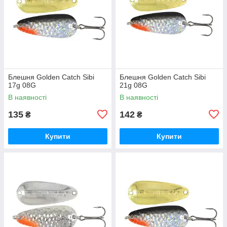
Блешня Golden Catch Sibi
Блешня Golden Catch Sibi
17g 08G
21g 08G
В наявності
В наявності
135
142
₴
₴
Купити
Купити