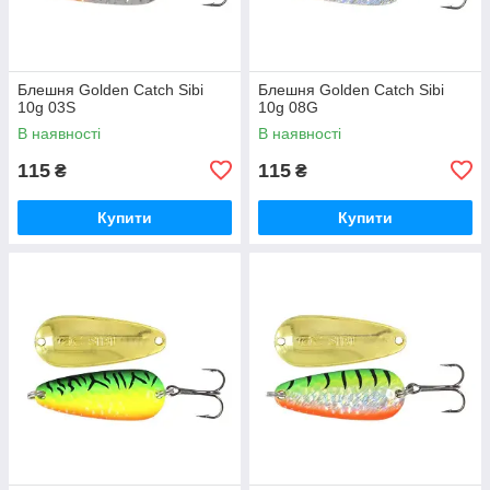
Блешня Golden Catch Sibi
Блешня Golden Catch Sibi
10g 03S
10g 08G
В наявності
В наявності
115
115
₴
₴
Купити
Купити