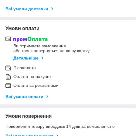
Всі умови доставки
Умови оплати
Ви отримаєте замовлення
або гроші повернуться на вашу картку
Детальніше
Післяплата
Оплата на рахунок
Оплата за реквізитами
Всі умови оплати
Умови повернення
Повернення товару впродовж 14 днів за домовленістю