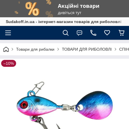
Sudakoff.in.ua - інтернет-магазин товарів для риболовлі
Товари для рибалки
ТОВАРИ ДЛЯ РИБОЛОВЛІ
СПІН
–10%