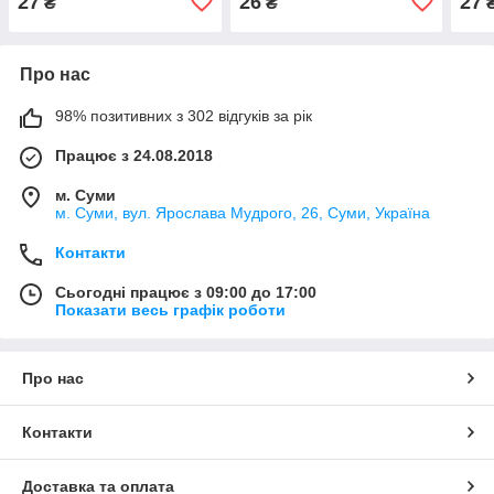
27
26
27
₴
₴
Про нас
98% позитивних з 302 відгуків за рік
Працює з 24.08.2018
м. Суми
м. Суми, вул. Ярослава Мудрого, 26, Суми, Україна
Контакти
Сьогодні працює з 09:00 до 17:00
Показати весь графік роботи
Про нас
Контакти
Доставка та оплата