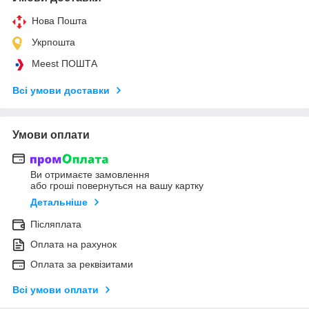
Нова Пошта
Укрпошта
Meest ПОШТА
Всі умови доставки
Умови оплати
Ви отримаєте замовлення
або гроші повернуться на вашу картку
Детальніше
Післяплата
Оплата на рахунок
Оплата за реквізитами
Всі умови оплати