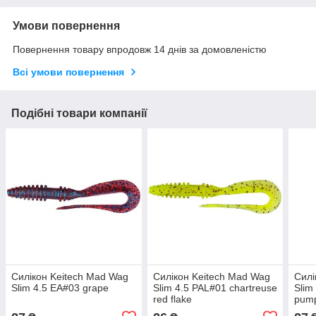
Умови повернення
Повернення товару впродовж 14 днів за домовленістю
Всі умови повернення
Подібні товари компанії
Силікон Keitech Mad Wag
Силікон Keitech Mad Wag
Силі
Slim 4.5 EA#03 grape
Slim 4.5 PAL#01 chartreuse
Slim
red flake
pum