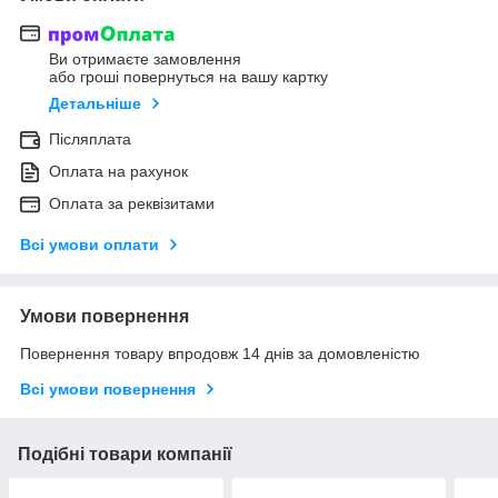
Ви отримаєте замовлення
або гроші повернуться на вашу картку
Детальніше
Післяплата
Оплата на рахунок
Оплата за реквізитами
Всі умови оплати
Умови повернення
Повернення товару впродовж 14 днів за домовленістю
Всі умови повернення
Подібні товари компанії