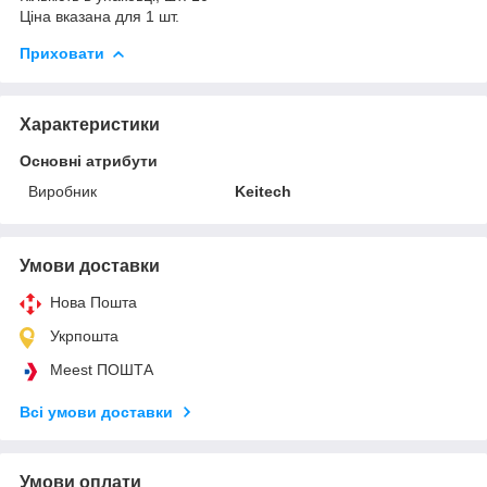
Ціна вказана для 1 шт.
Приховати
Характеристики
Основні атрибути
Виробник
Keitech
Умови доставки
Нова Пошта
Укрпошта
Meest ПОШТА
Всі умови доставки
Умови оплати