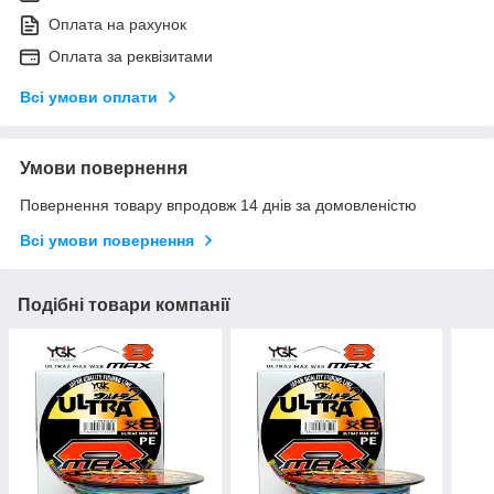
Оплата на рахунок
Оплата за реквізитами
Всі умови оплати
Умови повернення
Повернення товару впродовж 14 днів за домовленістю
Всі умови повернення
Подібні товари компанії