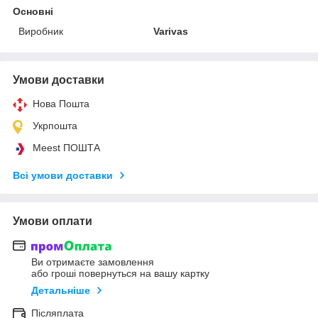
Основні
Виробник
Varivas
Умови доставки
Нова Пошта
Укрпошта
Meest ПОШТА
Всі умови доставки
Умови оплати
Ви отримаєте замовлення
або гроші повернуться на вашу картку
Детальніше
Післяплата