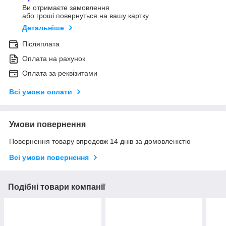
Ви отримаєте замовлення
або гроші повернуться на вашу картку
Детальніше
Післяплата
Оплата на рахунок
Оплата за реквізитами
Всі умови оплати
Умови повернення
Повернення товару впродовж 14 днів за домовленістю
Всі умови повернення
Подібні товари компанії