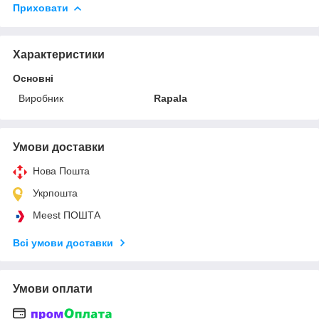
Приховати
Характеристики
Основні
Виробник
Rapala
Умови доставки
Нова Пошта
Укрпошта
Meest ПОШТА
Всі умови доставки
Умови оплати