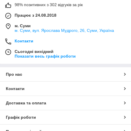
98% позитивних з 302 відгуків за рік
Працює з 24.08.2018
м. Суми
м. Суми, вул. Ярослава Мудрого, 26, Суми, Україна
Контакти
Сьогодні вихідний
Показати весь графік роботи
Про нас
Контакти
Доставка та оплата
Графік роботи