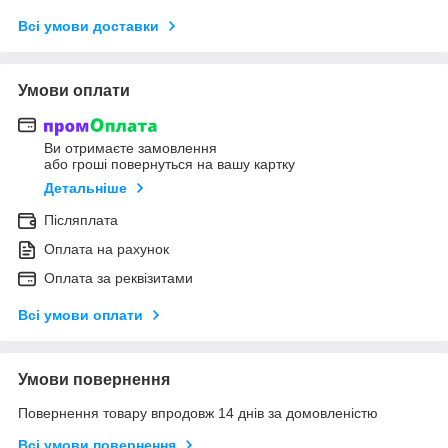
Всі умови доставки
Умови оплати
Ви отримаєте замовлення
або гроші повернуться на вашу картку
Детальніше
Післяплата
Оплата на рахунок
Оплата за реквізитами
Всі умови оплати
Умови повернення
Повернення товару впродовж 14 днів за домовленістю
Всі умови повернення