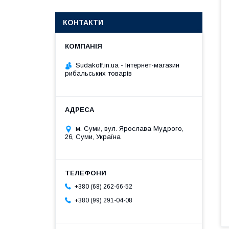
КОНТАКТИ
Sudakoff.in.ua - Інтернет-магазин
рибальських товарів
м. Суми, вул. Ярослава Мудрого,
26, Суми, Україна
+380 (68) 262-66-52
+380 (99) 291-04-08