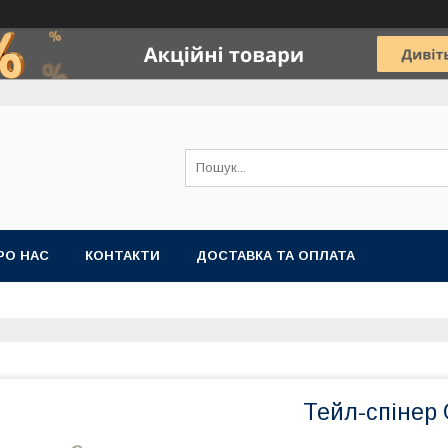
РО НАС
КОНТАКТИ
ДОСТАВКА ТА ОПЛАТА
Тейл-спінер 