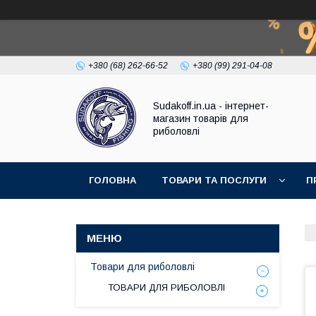
+380 (68) 262-66-52
+380 (99) 291-04-08
Sudakoff.in.ua - інтернет-
магазин товарів для
риболовлі
ГОЛОВНА
ТОВАРИ ТА ПОСЛУГИ
П
Товари для риболовлі
ТОВАРИ ДЛЯ РИБОЛОВЛІ