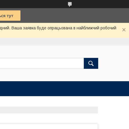
хідний. Ваша заявка буде опрацьована в найближчий робочий