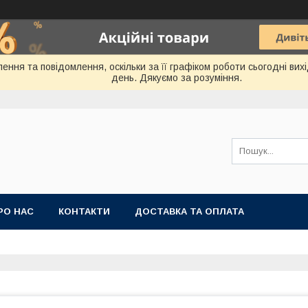
ення та повідомлення, оскільки за її графіком роботи сьогодні ви
день. Дякуємо за розуміння.
РО НАС
КОНТАКТИ
ДОСТАВКА ТА ОПЛАТА