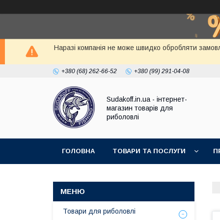
Наразі компанія не може швидко обробляти замовл
+380 (68) 262-66-52
+380 (99) 291-04-08
Sudakoff.in.ua - інтернет-
магазин товарів для
риболовлі
ГОЛОВНА
ТОВАРИ ТА ПОСЛУГИ
П
Товари для риболовлі