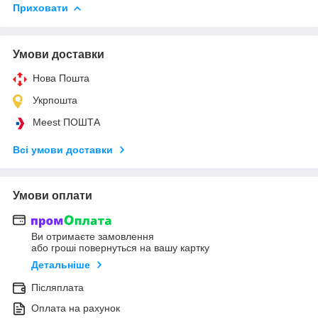
Приховати
Умови доставки
Нова Пошта
Укрпошта
Meest ПОШТА
Всі умови доставки
Умови оплати
Ви отримаєте замовлення
або гроші повернуться на вашу картку
Детальніше
Післяплата
Оплата на рахунок