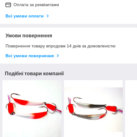
Оплата за реквізитами
Всі умови оплати
Умови повернення
Повернення товару впродовж 14 днів за домовленістю
Всі умови повернення
Подібні товари компанії