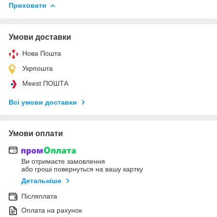
Приховати
Умови доставки
Нова Пошта
Укрпошта
Meest ПОШТА
Всі умови доставки
Умови оплати
Ви отримаєте замовлення
або гроші повернуться на вашу картку
Детальніше
Післяплата
Оплата на рахунок