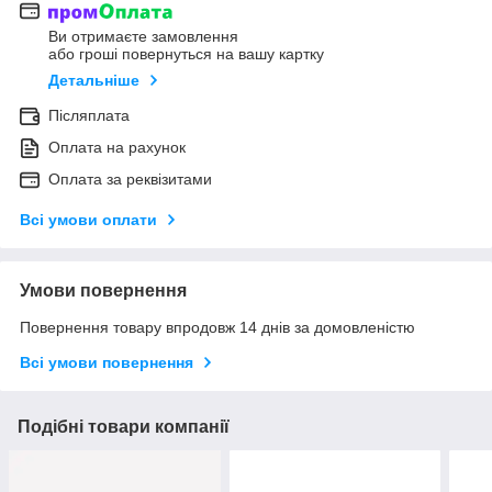
Ви отримаєте замовлення
або гроші повернуться на вашу картку
Детальніше
Післяплата
Оплата на рахунок
Оплата за реквізитами
Всі умови оплати
Умови повернення
Повернення товару впродовж 14 днів за домовленістю
Всі умови повернення
Подібні товари компанії