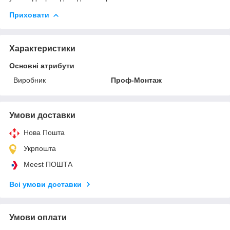
Приховати
Характеристики
Основні атрибути
Виробник
Проф-Монтаж
Умови доставки
Нова Пошта
Укрпошта
Meest ПОШТА
Всі умови доставки
Умови оплати