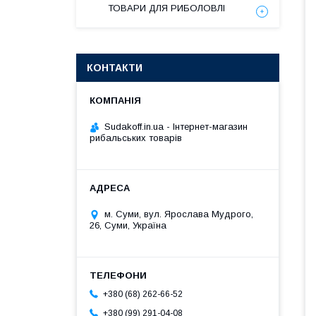
ТОВАРИ ДЛЯ РИБОЛОВЛІ
КОНТАКТИ
Sudakoff.in.ua - Інтернет-магазин
рибальських товарів
м. Суми, вул. Ярослава Мудрого,
26, Суми, Україна
+380 (68) 262-66-52
+380 (99) 291-04-08