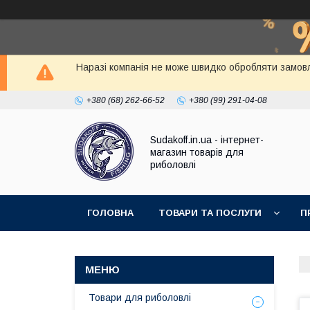
Наразі компанія не може швидко обробляти замовл
+380 (68) 262-66-52
+380 (99) 291-04-08
Sudakoff.in.ua - інтернет-
магазин товарів для
риболовлі
ГОЛОВНА
ТОВАРИ ТА ПОСЛУГИ
П
Товари для риболовлі