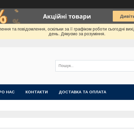
ення та повідомлення, оскільки за її графіком роботи сьогодні ви
день. Дякуємо за розуміння.
РО НАС
КОНТАКТИ
ДОСТАВКА ТА ОПЛАТА