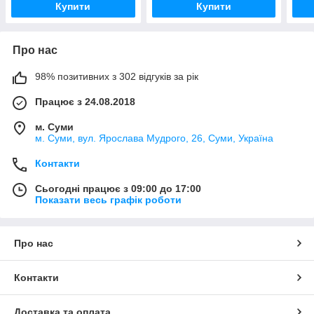
Купити
Купити
Про нас
98% позитивних з 302 відгуків за рік
Працює з 24.08.2018
м. Суми
м. Суми, вул. Ярослава Мудрого, 26, Суми, Україна
Контакти
Сьогодні працює з 09:00 до 17:00
Показати весь графік роботи
Про нас
Контакти
Доставка та оплата