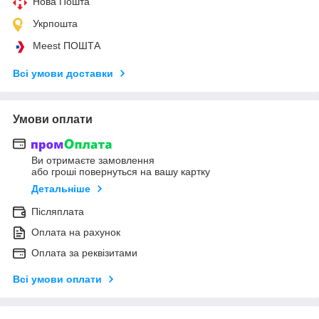
Нова Пошта
Укрпошта
Meest ПОШТА
Всі умови доставки
Умови оплати
Ви отримаєте замовлення
або гроші повернуться на вашу картку
Детальніше
Післяплата
Оплата на рахунок
Оплата за реквізитами
Всі умови оплати