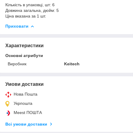
Кількість в упаковці, шт: 6
Довжина загальна, дюйм: 5
Ціна вказана за 1 шт.
Приховати
Характеристики
Основні атрибути
Виробник
Keitech
Умови доставки
Нова Пошта
Укрпошта
Meest ПОШТА
Всі умови доставки