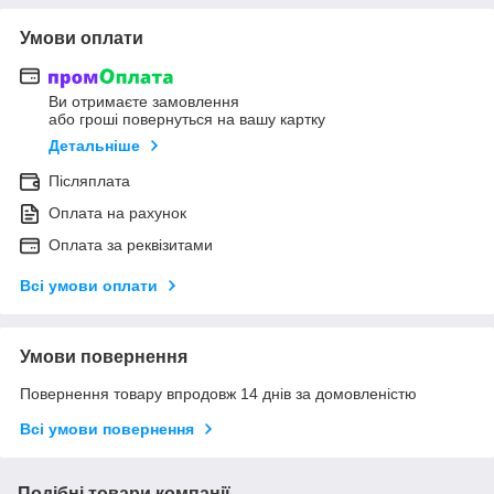
Умови оплати
Ви отримаєте замовлення
або гроші повернуться на вашу картку
Детальніше
Післяплата
Оплата на рахунок
Оплата за реквізитами
Всі умови оплати
Умови повернення
Повернення товару впродовж 14 днів за домовленістю
Всі умови повернення
Подібні товари компанії