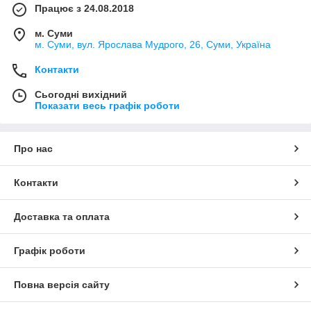
Працює з 24.08.2018
м. Суми
м. Суми, вул. Ярослава Мудрого, 26, Суми, Україна
Контакти
Сьогодні вихідний
Показати весь графік роботи
Про нас
Контакти
Доставка та оплата
Графік роботи
Повна версія сайту