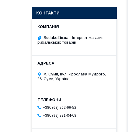
КОНТАКТИ
Sudakoff.in.ua - Інтернет-магазин
рибальських товарів
м. Суми, вул. Ярослава Мудрого,
26, Суми, Україна
+380 (68) 262-66-52
+380 (99) 291-04-08