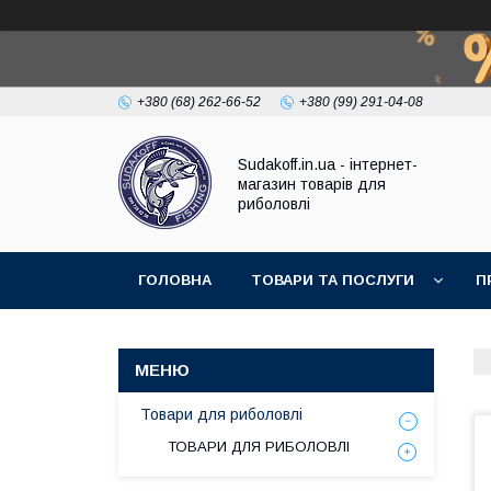
+380 (68) 262-66-52
+380 (99) 291-04-08
Sudakoff.in.ua - інтернет-
магазин товарів для
риболовлі
ГОЛОВНА
ТОВАРИ ТА ПОСЛУГИ
П
Товари для риболовлі
ТОВАРИ ДЛЯ РИБОЛОВЛІ