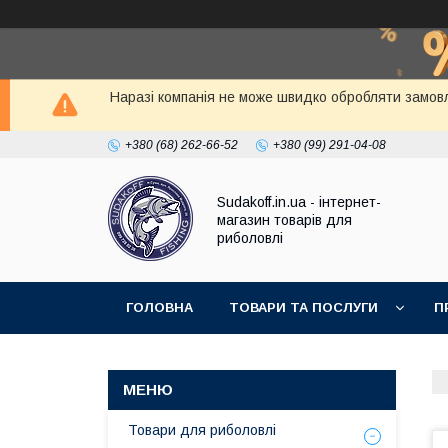
Наразі компанія не може швидко обробляти замовл
+380 (68) 262-66-52
+380 (99) 291-04-08
Sudakoff.in.ua - інтернет-
магазин товарів для
риболовлі
ГОЛОВНА
ТОВАРИ ТА ПОСЛУГИ
П
Товари для риболовлі