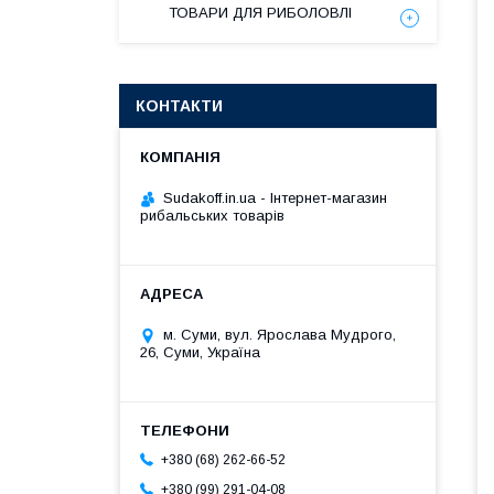
ТОВАРИ ДЛЯ РИБОЛОВЛІ
КОНТАКТИ
Sudakoff.in.ua - Інтернет-магазин
рибальських товарів
м. Суми, вул. Ярослава Мудрого,
26, Суми, Україна
+380 (68) 262-66-52
+380 (99) 291-04-08