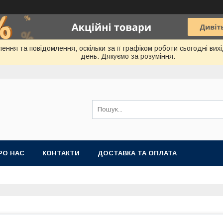
ення та повідомлення, оскільки за її графіком роботи сьогодні ви
день. Дякуємо за розуміння.
РО НАС
КОНТАКТИ
ДОСТАВКА ТА ОПЛАТА