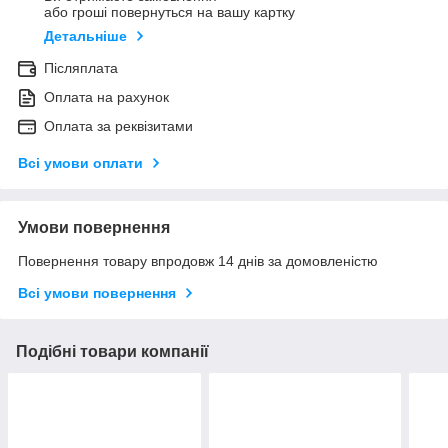
або гроші повернуться на вашу картку
Детальніше
Післяплата
Оплата на рахунок
Оплата за реквізитами
Всі умови оплати
Умови повернення
Повернення товару впродовж 14 днів за домовленістю
Всі умови повернення
Подібні товари компанії