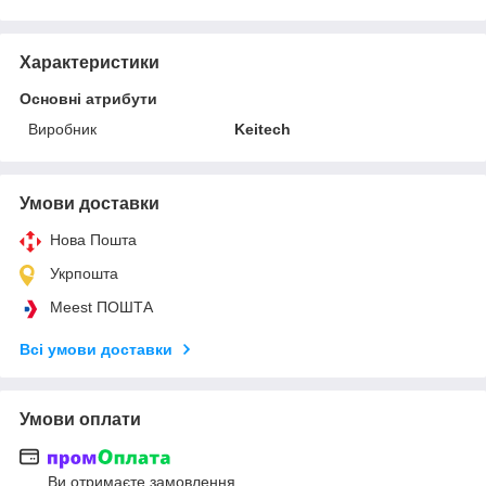
Характеристики
Основні атрибути
Виробник
Keitech
Умови доставки
Нова Пошта
Укрпошта
Meest ПОШТА
Всі умови доставки
Умови оплати
Ви отримаєте замовлення