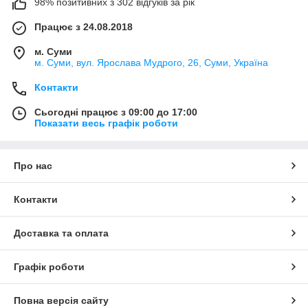
98% позитивних з 302 відгуків за рік
Працює з 24.08.2018
м. Суми
м. Суми, вул. Ярослава Мудрого, 26, Суми, Україна
Контакти
Сьогодні працює з 09:00 до 17:00
Показати весь графік роботи
Про нас
Контакти
Доставка та оплата
Графік роботи
Повна версія сайту