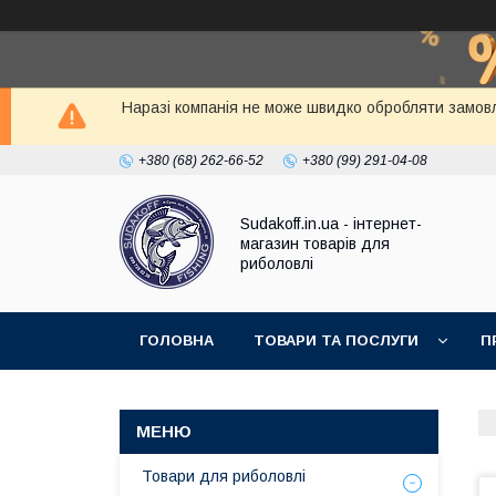
Наразі компанія не може швидко обробляти замовл
+380 (68) 262-66-52
+380 (99) 291-04-08
Sudakoff.in.ua - інтернет-
магазин товарів для
риболовлі
ГОЛОВНА
ТОВАРИ ТА ПОСЛУГИ
П
Товари для риболовлі