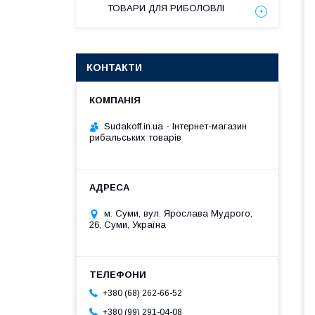
ТОВАРИ ДЛЯ РИБОЛОВЛІ
КОНТАКТИ
Sudakoff.in.ua - Інтернет-магазин
рибальських товарів
м. Суми, вул. Ярослава Мудрого,
26, Суми, Україна
+380 (68) 262-66-52
+380 (99) 291-04-08