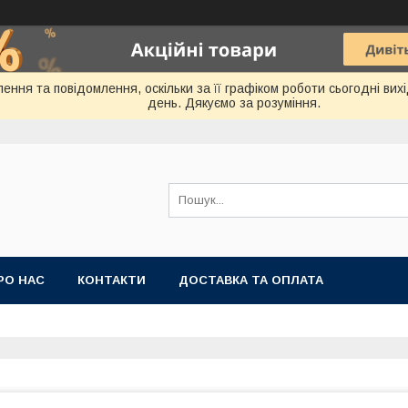
ення та повідомлення, оскільки за її графіком роботи сьогодні ви
день. Дякуємо за розуміння.
РО НАС
КОНТАКТИ
ДОСТАВКА ТА ОПЛАТА