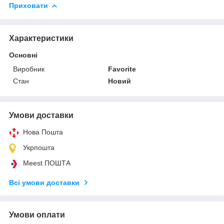
Приховати
Характеристики
Основні
Виробник
Favorite
Стан
Новий
Умови доставки
Нова Пошта
Укрпошта
Meest ПОШТА
Всі умови доставки
Умови оплати