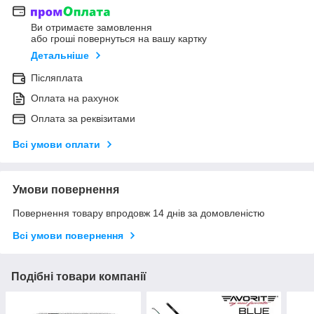
Ви отримаєте замовлення
або гроші повернуться на вашу картку
Детальніше
Післяплата
Оплата на рахунок
Оплата за реквізитами
Всі умови оплати
Умови повернення
Повернення товару впродовж 14 днів за домовленістю
Всі умови повернення
Подібні товари компанії