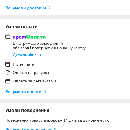
Всі умови доставки
Умови оплати
Ви отримаєте замовлення
або гроші повернуться на вашу картку
Детальніше
Післяплата
Оплата на рахунок
Оплата за реквізитами
Всі умови оплати
Умови повернення
Повернення товару впродовж 14 днів за домовленістю
Всі умови повернення