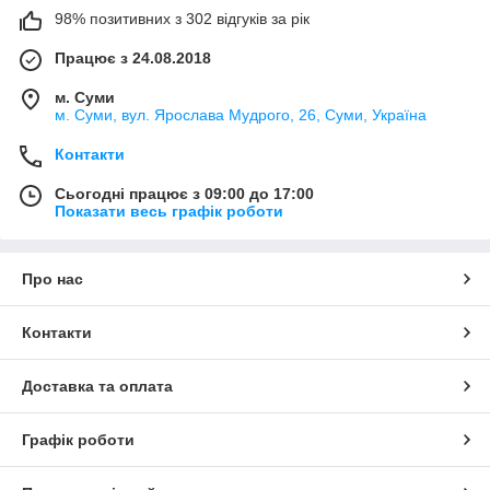
98% позитивних з 302 відгуків за рік
Працює з 24.08.2018
м. Суми
м. Суми, вул. Ярослава Мудрого, 26, Суми, Україна
Контакти
Сьогодні працює з 09:00 до 17:00
Показати весь графік роботи
Про нас
Контакти
Доставка та оплата
Графік роботи