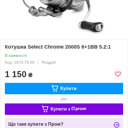
Котушка Select Chrome 2000S 6+1BB 5.2:1
В наявності
Код: 1870.78.00
Роздріб
1 150
₴
Купити
або
Купити з
Що таке купити з Пром?