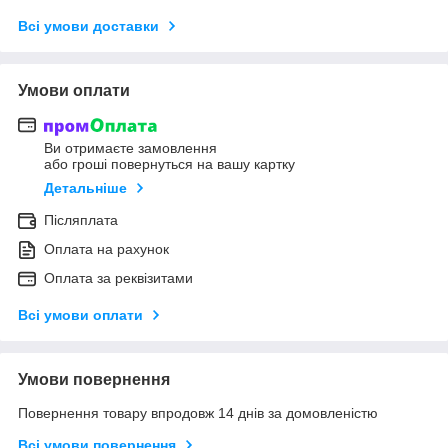
Всі умови доставки
Умови оплати
Ви отримаєте замовлення
або гроші повернуться на вашу картку
Детальніше
Післяплата
Оплата на рахунок
Оплата за реквізитами
Всі умови оплати
Умови повернення
Повернення товару впродовж 14 днів за домовленістю
Всі умови повернення