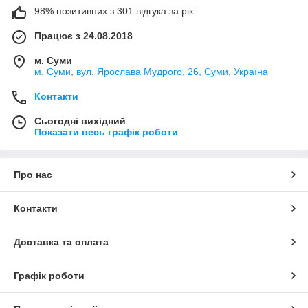
98% позитивних з 301 відгука за рік
Працює з 24.08.2018
м. Суми
м. Суми, вул. Ярослава Мудрого, 26, Суми, Україна
Контакти
Сьогодні вихідний
Показати весь графік роботи
Про нас
Контакти
Доставка та оплата
Графік роботи