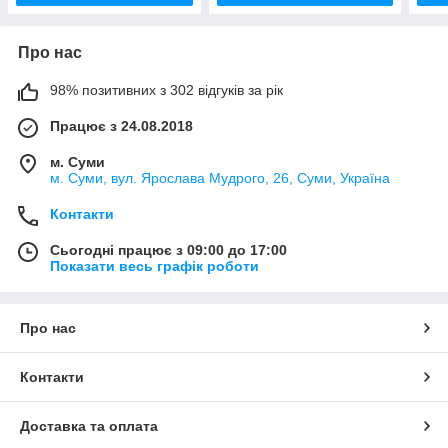
Про нас
98% позитивних з 302 відгуків за рік
Працює з 24.08.2018
м. Суми
м. Суми, вул. Ярослава Мудрого, 26, Суми, Україна
Контакти
Сьогодні працює з 09:00 до 17:00
Показати весь графік роботи
Про нас
Контакти
Доставка та оплата