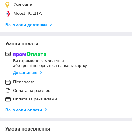
Укрпошта
Meest ПОШТА
Всі умови доставки
Умови оплати
Ви отримаєте замовлення
або гроші повернуться на вашу картку
Детальніше
Післяплата
Оплата на рахунок
Оплата за реквізитами
Всі умови оплати
Умови повернення