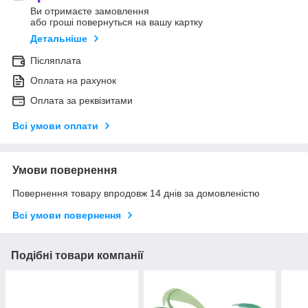
Ви отримаєте замовлення
або гроші повернуться на вашу картку
Детальніше
Післяплата
Оплата на рахунок
Оплата за реквізитами
Всі умови оплати
Умови повернення
Повернення товару впродовж 14 днів за домовленістю
Всі умови повернення
Подібні товари компанії