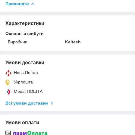
Приховати
Характеристики
Основні атрибути
Виробник
Keitech
Умови доставки
Нова Пошта
Укрпошта
Meest ПОШТА
Всі умови доставки
Умови оплати