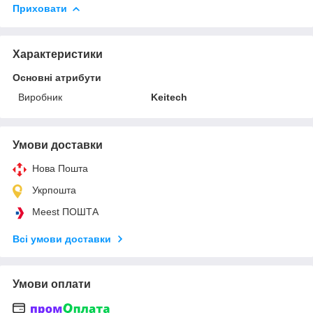
Приховати
Характеристики
Основні атрибути
Виробник
Keitech
Умови доставки
Нова Пошта
Укрпошта
Meest ПОШТА
Всі умови доставки
Умови оплати