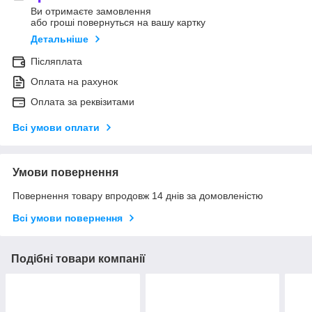
Ви отримаєте замовлення
або гроші повернуться на вашу картку
Детальніше
Післяплата
Оплата на рахунок
Оплата за реквізитами
Всі умови оплати
Умови повернення
Повернення товару впродовж 14 днів за домовленістю
Всі умови повернення
Подібні товари компанії