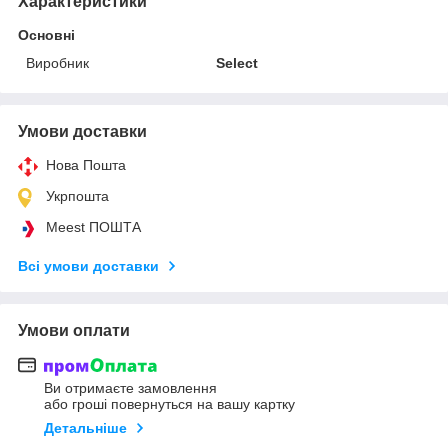
Характеристики
Основні
Виробник
Select
Умови доставки
Нова Пошта
Укрпошта
Meest ПОШТА
Всі умови доставки
Умови оплати
Ви отримаєте замовлення
або гроші повернуться на вашу картку
Детальніше