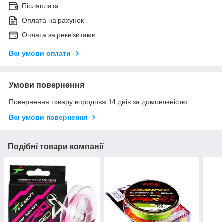
Післяплата
Оплата на рахунок
Оплата за реквізитами
Всі умови оплати
Умови повернення
Повернення товару впродовж 14 днів за домовленістю
Всі умови повернення
Подібні товари компанії