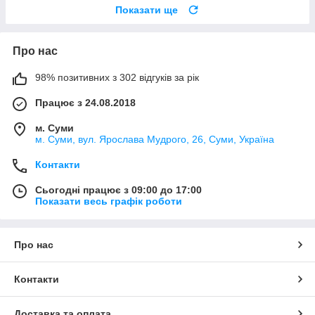
Показати ще
Про нас
98% позитивних з 302 відгуків за рік
Працює з 24.08.2018
м. Суми
м. Суми, вул. Ярослава Мудрого, 26, Суми, Україна
Контакти
Сьогодні працює з 09:00 до 17:00
Показати весь графік роботи
Про нас
Контакти
Доставка та оплата