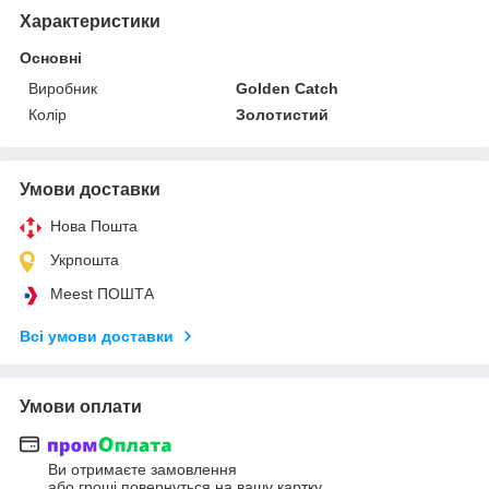
Характеристики
Основні
Виробник
Golden Catch
Колір
Золотистий
Умови доставки
Нова Пошта
Укрпошта
Meest ПОШТА
Всі умови доставки
Умови оплати
Ви отримаєте замовлення
або гроші повернуться на вашу картку