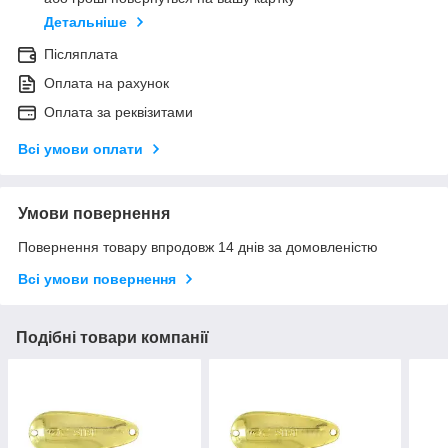
Детальніше
Післяплата
Оплата на рахунок
Оплата за реквізитами
Всі умови оплати
Умови повернення
Повернення товару впродовж 14 днів за домовленістю
Всі умови повернення
Подібні товари компанії