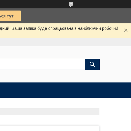
хідний. Ваша заявка буде опрацьована в найближчий робочий