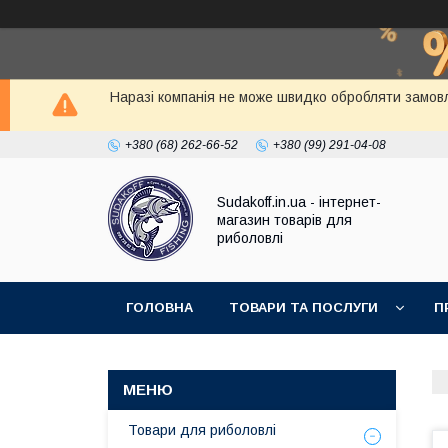
Наразі компанія не може швидко обробляти замовл
+380 (68) 262-66-52
+380 (99) 291-04-08
Sudakoff.in.ua - інтернет-
магазин товарів для
риболовлі
ГОЛОВНА
ТОВАРИ ТА ПОСЛУГИ
П
Товари для риболовлі