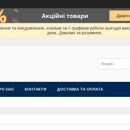
ення та повідомлення, оскільки за її графіком роботи сьогодні ви
день. Дякуємо за розуміння.
РО НАС
КОНТАКТИ
ДОСТАВКА ТА ОПЛАТА