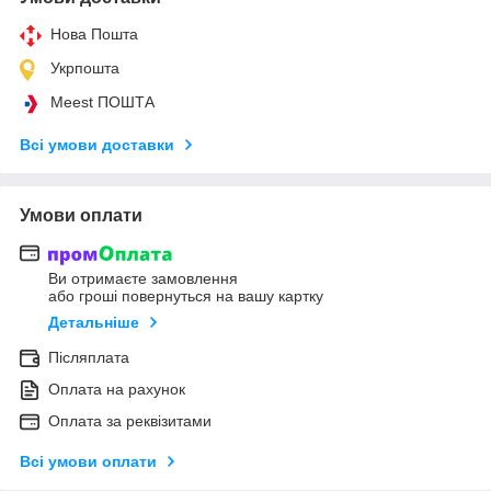
Нова Пошта
Укрпошта
Meest ПОШТА
Всі умови доставки
Умови оплати
Ви отримаєте замовлення
або гроші повернуться на вашу картку
Детальніше
Післяплата
Оплата на рахунок
Оплата за реквізитами
Всі умови оплати