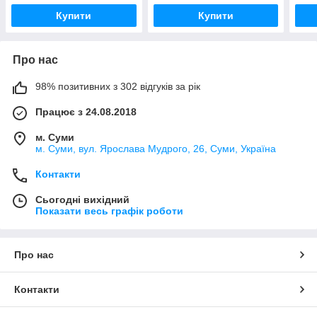
Купити
Купити
Про нас
98% позитивних з 302 відгуків за рік
Працює з 24.08.2018
м. Суми
м. Суми, вул. Ярослава Мудрого, 26, Суми, Україна
Контакти
Сьогодні вихідний
Показати весь графік роботи
Про нас
Контакти