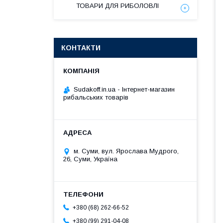
ТОВАРИ ДЛЯ РИБОЛОВЛІ
КОНТАКТИ
Sudakoff.in.ua - Інтернет-магазин
рибальських товарів
м. Суми, вул. Ярослава Мудрого,
26, Суми, Україна
+380 (68) 262-66-52
+380 (99) 291-04-08