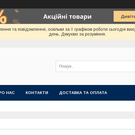
ення та повідомлення, оскільки за її графіком роботи сьогодні ви
день. Дякуємо за розуміння.
РО НАС
КОНТАКТИ
ДОСТАВКА ТА ОПЛАТА