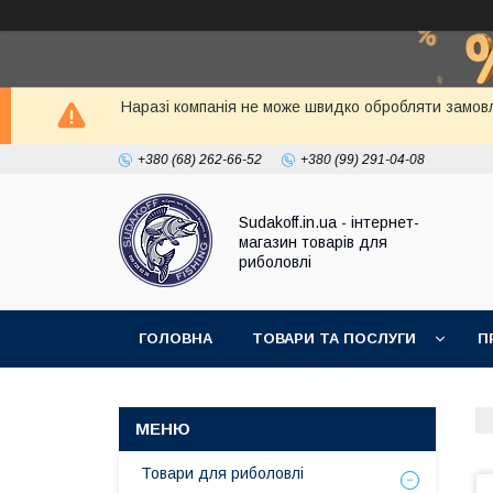
Наразі компанія не може швидко обробляти замовл
+380 (68) 262-66-52
+380 (99) 291-04-08
Sudakoff.in.ua - інтернет-
магазин товарів для
риболовлі
ГОЛОВНА
ТОВАРИ ТА ПОСЛУГИ
П
Товари для риболовлі