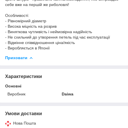
себе вже на першій же риболовлі!
Особливості:
- Рівномірний діаметр
- Висока міцність на розрив
- Виняткова чутливість і неймовірна надійність
- Не схильний до утворення петель під час експлуатації
- Відмінне співвідношення ціна/якість
- Виробляється в Японії
Приховати
Характеристики
Основні
Виробник
Daiwa
Умови доставки
Нова Пошта