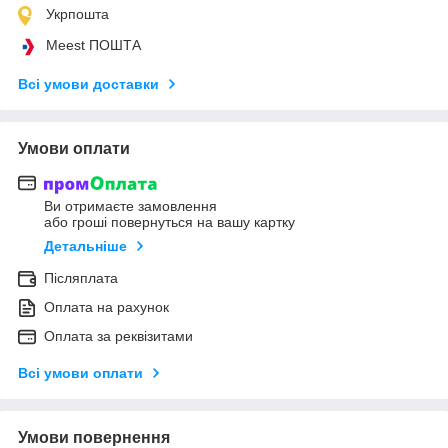
Укрпошта
Meest ПОШТА
Всі умови доставки
Умови оплати
Ви отримаєте замовлення
або гроші повернуться на вашу картку
Детальніше
Післяплата
Оплата на рахунок
Оплата за реквізитами
Всі умови оплати
Умови повернення