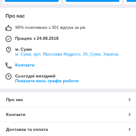
Про нас
98% позитивних з 301 відгука за рік
Працює з 24.08.2018
м. Суми
м. Суми, вул. Ярослава Мудрого, 26, Суми, Україна
Контакти
Сьогодні вихідний
Показати весь графік роботи
Про нас
Контакти
Доставка та оплата