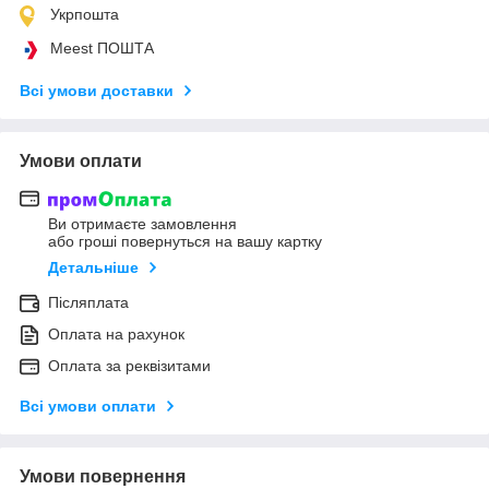
Укрпошта
Meest ПОШТА
Всі умови доставки
Умови оплати
Ви отримаєте замовлення
або гроші повернуться на вашу картку
Детальніше
Післяплата
Оплата на рахунок
Оплата за реквізитами
Всі умови оплати
Умови повернення