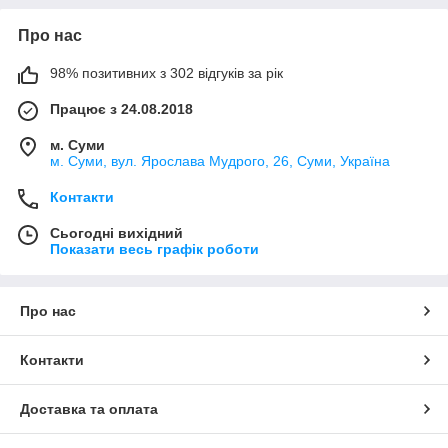
Про нас
98% позитивних з 302 відгуків за рік
Працює з 24.08.2018
м. Суми
м. Суми, вул. Ярослава Мудрого, 26, Суми, Україна
Контакти
Сьогодні вихідний
Показати весь графік роботи
Про нас
Контакти
Доставка та оплата