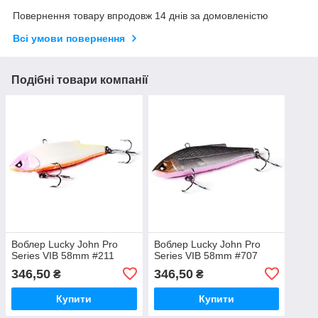
Повернення товару впродовж 14 днів за домовленістю
Всі умови повернення
Подібні товари компанії
Воблер Lucky John Pro
Воблер Lucky John Pro
Series VIB 58mm #211
Series VIB 58mm #707
346,50
346,50
₴
₴
Купити
Купити