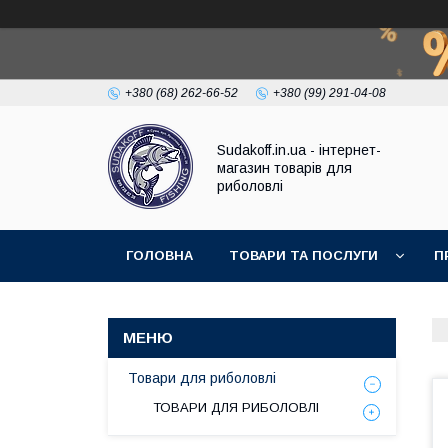
+380 (68) 262-66-52
+380 (99) 291-04-08
Sudakoff.in.ua - інтернет-
магазин товарів для
риболовлі
ГОЛОВНА
ТОВАРИ ТА ПОСЛУГИ
П
Товари для риболовлі
ТОВАРИ ДЛЯ РИБОЛОВЛІ