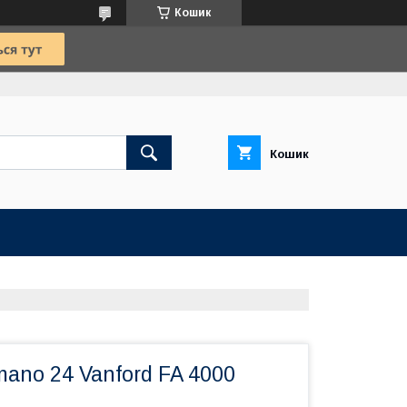
Кошик
Кошик
ano 24 Vanford FA 4000