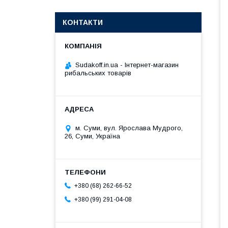
КОНТАКТИ
Sudakoff.in.ua - Інтернет-магазин
рибальських товарів
м. Суми, вул. Ярослава Мудрого,
26, Суми, Україна
+380 (68) 262-66-52
+380 (99) 291-04-08