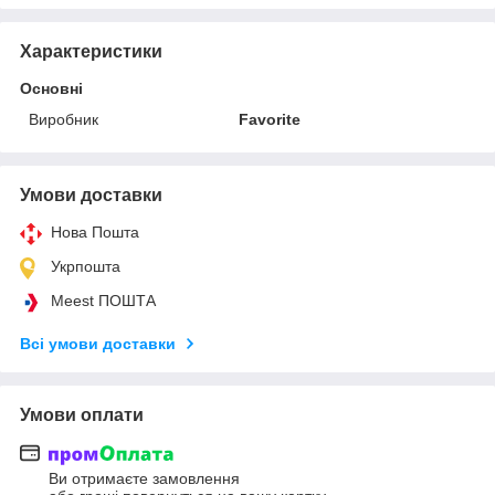
Характеристики
Основні
Виробник
Favorite
Умови доставки
Нова Пошта
Укрпошта
Meest ПОШТА
Всі умови доставки
Умови оплати
Ви отримаєте замовлення