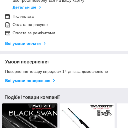
або гроші повернуться на вашу картку
Детальніше
Післяплата
Оплата на рахунок
Оплата за реквізитами
Всі умови оплати
Умови повернення
Повернення товару впродовж 14 днів за домовленістю
Всі умови повернення
Подібні товари компанії