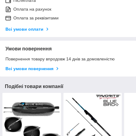
Післяплата
Оплата на рахунок
Оплата за реквізитами
Всі умови оплати
Умови повернення
Повернення товару впродовж 14 днів за домовленістю
Всі умови повернення
Подібні товари компанії