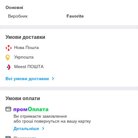
Основні
Виробник
Favorite
Умови доставки
Нова Пошта
Укрпошта
Meest ПОШТА
Всі умови доставки
Умови оплати
Ви отримаєте замовлення
або гроші повернуться на вашу картку
Детальніше