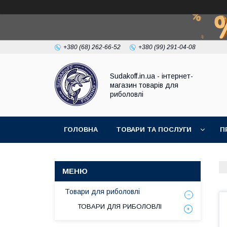
+380 (68) 262-66-52
+380 (99) 291-04-08
Sudakoff.in.ua - інтернет-
магазин товарів для
риболовлі
ГОЛОВНА
ТОВАРИ ТА ПОСЛУГИ
П
Товари для риболовлі
ТОВАРИ ДЛЯ РИБОЛОВЛІ