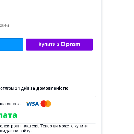
204-1
Купити з
ротягом 14 днів
за домовленістю
 електронні платежі. Тепер ви можете купити
окидаючи сайту.