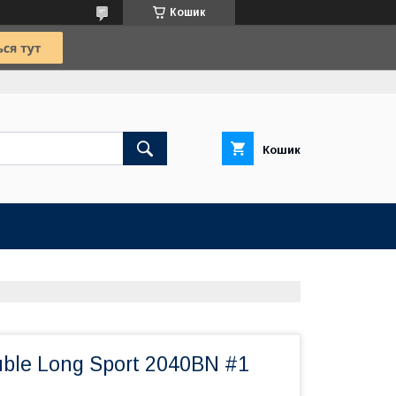
Кошик
Кошик
ble Long Sport 2040BN #1