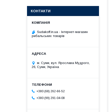
КОНТАКТИ
Sudakoff.in.ua - Інтернет-магазин
рибальських товарів
м. Суми, вул. Ярослава Мудрого,
26, Суми, Україна
+380 (68) 262-66-52
+380 (99) 291-04-08