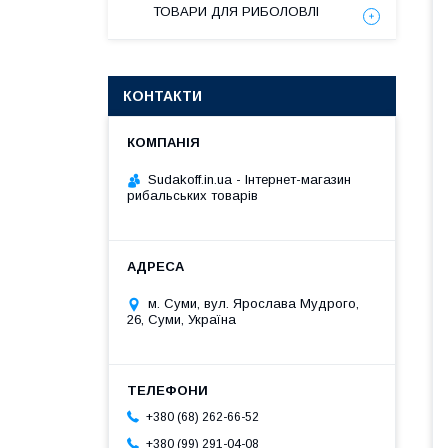
ТОВАРИ ДЛЯ РИБОЛОВЛІ
КОНТАКТИ
Sudakoff.in.ua - Інтернет-магазин
рибальських товарів
м. Суми, вул. Ярослава Мудрого,
26, Суми, Україна
+380 (68) 262-66-52
+380 (99) 291-04-08