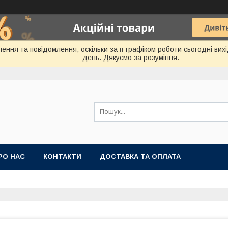
ення та повідомлення, оскільки за її графіком роботи сьогодні ви
день. Дякуємо за розуміння.
РО НАС
КОНТАКТИ
ДОСТАВКА ТА ОПЛАТА