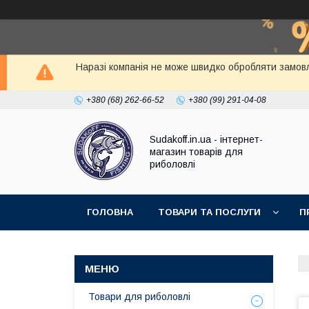
Наразі компанія не може швидко обробляти замовл
+380 (68) 262-66-52
+380 (99) 291-04-08
Sudakoff.in.ua - інтернет-
магазин товарів для
риболовлі
ГОЛОВНА
ТОВАРИ ТА ПОСЛУГИ
П
Товари для риболовлі