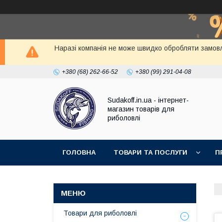
Наразі компанія не може швидко обробляти замовл
+380 (68) 262-66-52
+380 (99) 291-04-08
Sudakoff.in.ua - інтернет-
магазин товарів для
риболовлі
ГОЛОВНА
ТОВАРИ ТА ПОСЛУГИ
П
Товари для риболовлі