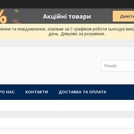
ення та повідомлення, оскільки за її графіком роботи сьогодні ви
день. Дякуємо за розуміння.
РО НАС
КОНТАКТИ
ДОСТАВКА ТА ОПЛАТА