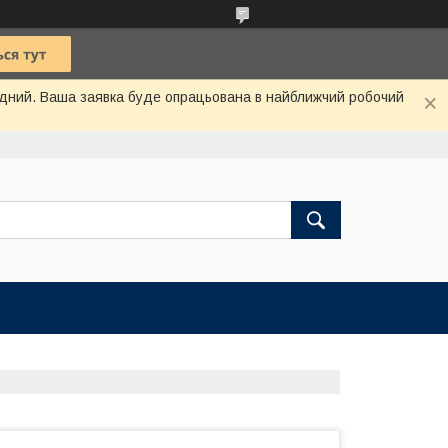
хідний. Ваша заявка буде опрацьована в найближчий робочий