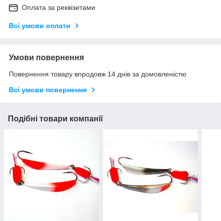
Оплата за реквізитами
Всі умови оплати
Умови повернення
Повернення товару впродовж 14 днів за домовленістю
Всі умови повернення
Подібні товари компанії