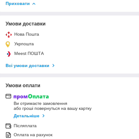
Приховати
Умови доставки
Нова Пошта
Укрпошта
Meest ПОШТА
Всі умови доставки
Умови оплати
Ви отримаєте замовлення
або гроші повернуться на вашу картку
Детальніше
Післяплата
Оплата на рахунок