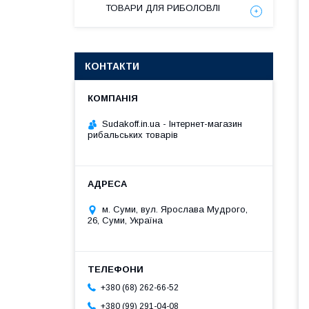
ТОВАРИ ДЛЯ РИБОЛОВЛІ
КОНТАКТИ
Sudakoff.in.ua - Інтернет-магазин
рибальських товарів
м. Суми, вул. Ярослава Мудрого,
26, Суми, Україна
+380 (68) 262-66-52
+380 (99) 291-04-08