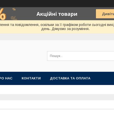
ення та повідомлення, оскільки за її графіком роботи сьогодні ви
день. Дякуємо за розуміння.
РО НАС
КОНТАКТИ
ДОСТАВКА ТА ОПЛАТА