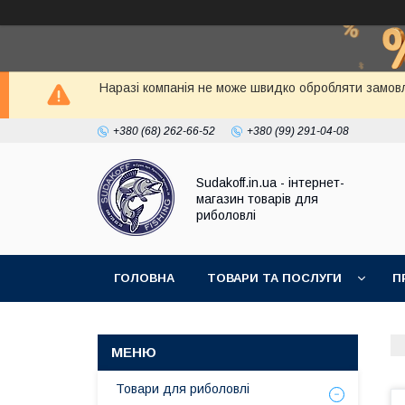
Наразі компанія не може швидко обробляти замовл
+380 (68) 262-66-52
+380 (99) 291-04-08
Sudakoff.in.ua - інтернет-
магазин товарів для
риболовлі
ГОЛОВНА
ТОВАРИ ТА ПОСЛУГИ
П
Товари для риболовлі