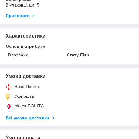
В упаковці, шт 5
Приховати
Характеристики
Основні атрибути
Виробник
Crazy Fish
Умови доставки
Нова Пошта
Укрпошта
Meest ПОШТА
Всі умови доставки
Умови оплати