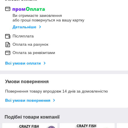
Ви отримаєте замовлення
або гроші повернуться на вашу картку
Детальніше
Післяплата
Оплата на рахунок
Оплата за реквізитами
Всі умови оплати
Умови повернення
Повернення товару впродовж 14 днів за домовленістю
Всі умови повернення
Подібні товари компанії