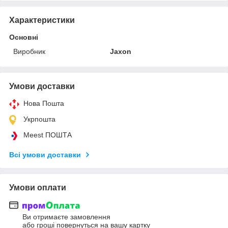
Характеристики
Основні
Виробник
Jaxon
Умови доставки
Нова Пошта
Укрпошта
Meest ПОШТА
Всі умови доставки
Умови оплати
Ви отримаєте замовлення
або гроші повернуться на вашу картку