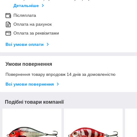
Детальніше
Післяплата
Оплата на рахунок
Оплата за реквізитами
Всі умови оплати
Умови повернення
Повернення товару впродовж 14 днів за домовленістю
Всі умови повернення
Подібні товари компанії