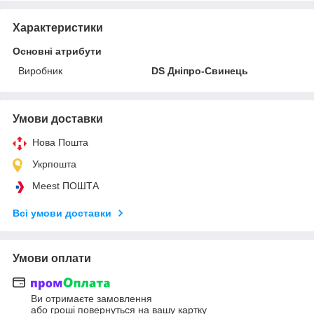
Характеристики
Основні атрибути
Виробник
DS Дніпро-Свинець
Умови доставки
Нова Пошта
Укрпошта
Meest ПОШТА
Всі умови доставки
Умови оплати
Ви отримаєте замовлення
або гроші повернуться на вашу картку