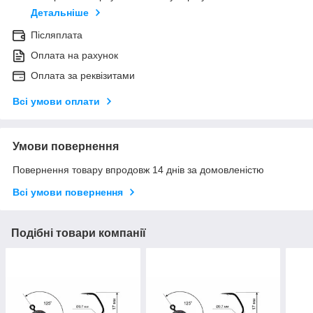
Детальніше
Післяплата
Оплата на рахунок
Оплата за реквізитами
Всі умови оплати
Умови повернення
Повернення товару впродовж 14 днів за домовленістю
Всі умови повернення
Подібні товари компанії