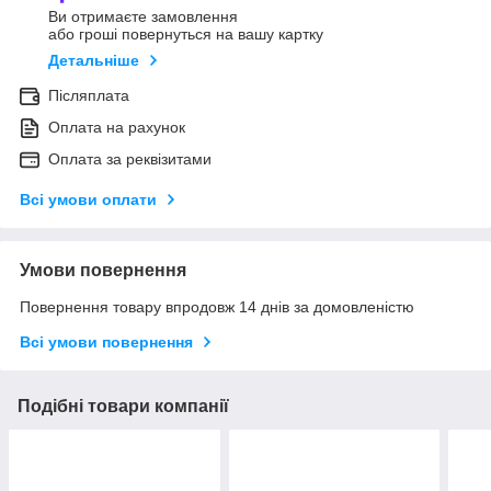
Ви отримаєте замовлення
або гроші повернуться на вашу картку
Детальніше
Післяплата
Оплата на рахунок
Оплата за реквізитами
Всі умови оплати
Умови повернення
Повернення товару впродовж 14 днів за домовленістю
Всі умови повернення
Подібні товари компанії