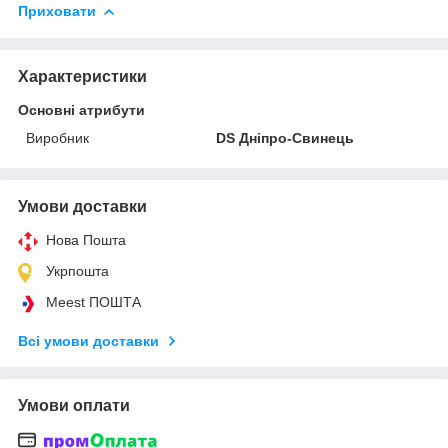
Приховати
Характеристики
Основні атрибути
Виробник
DS Дніпро-Свинець
Умови доставки
Нова Пошта
Укрпошта
Meest ПОШТА
Всі умови доставки
Умови оплати