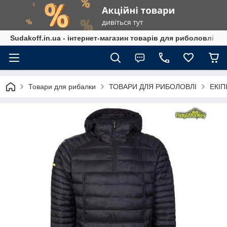
Sudakoff.in.ua - інтернет-магазин товарів для риболовлі
Товари для рибалки
ТОВАРИ ДЛЯ РИБОЛОВЛІ
ЕКІП