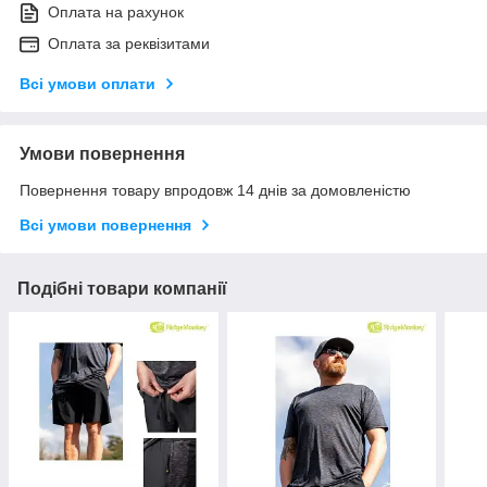
Оплата на рахунок
Оплата за реквізитами
Всі умови оплати
Умови повернення
Повернення товару впродовж 14 днів за домовленістю
Всі умови повернення
Подібні товари компанії