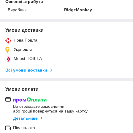
Основні атрибути
Виробник
RidgeMonkey
Умови доставки
Нова Пошта
Укрпошта
Meest ПОШТА
Всі умови доставки
Умови оплати
Ви отримаєте замовлення
або гроші повернуться на вашу картку
Детальніше
Післяплата