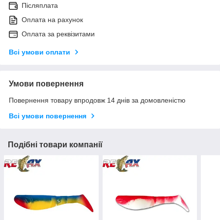
Післяплата
Оплата на рахунок
Оплата за реквізитами
Всі умови оплати
Умови повернення
Повернення товару впродовж 14 днів за домовленістю
Всі умови повернення
Подібні товари компанії