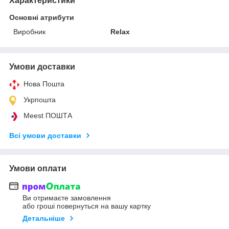
Характеристики
Основні атрибути
Виробник
Relax
Умови доставки
Нова Пошта
Укрпошта
Meest ПОШТА
Всі умови доставки
Умови оплати
Ви отримаєте замовлення
або гроші повернуться на вашу картку
Детальніше