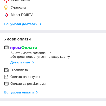
Укрпошта
Meest ПОШТА
Всі умови доставки
Умови оплати
Ви отримаєте замовлення
або гроші повернуться на вашу картку
Детальніше
Післяплата
Оплата на рахунок
Оплата за реквізитами
Всі умови оплати