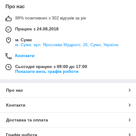
Про нас
98% позитивних з 302 відгуків за рік
Працює з 24.08.2018
м. Суми
м. Суми, вул. Ярослава Мудрого, 26, Суми, Україна
Контакти
Сьогодні працює з 09:00 до 17:00
Показати весь графік роботи
Про нас
Контакти
Доставка та оплата
Графік роботи