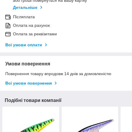
або гроші повернуться на вашу картку
Детальніше
Післяплата
Оплата на рахунок
Оплата за реквізитами
Всі умови оплати
Умови повернення
Повернення товару впродовж 14 днів за домовленістю
Всі умови повернення
Подібні товари компанії