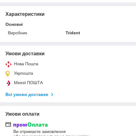
Характеристики
Основні
Виробник
Trident
Умови доставки
Нова Пошта
Укрпошта
Meest ПОШТА
Всі умови доставки
Умови оплати
Ви отримаєте замовлення