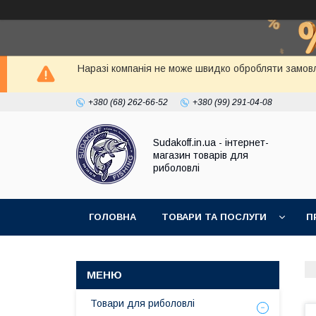
Наразі компанія не може швидко обробляти замовл
+380 (68) 262-66-52
+380 (99) 291-04-08
Sudakoff.in.ua - інтернет-
магазин товарів для
риболовлі
ГОЛОВНА
ТОВАРИ ТА ПОСЛУГИ
П
Товари для риболовлі