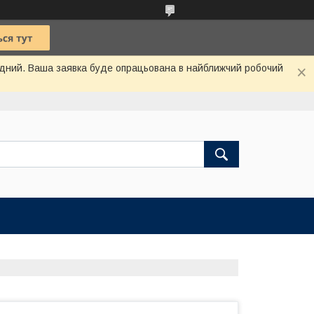
хідний. Ваша заявка буде опрацьована в найближчий робочий