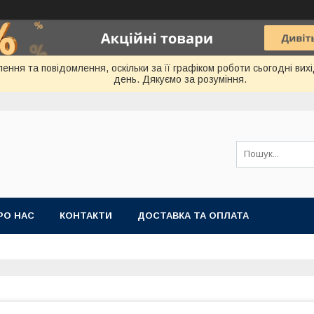
ення та повідомлення, оскільки за її графіком роботи сьогодні ви
день. Дякуємо за розуміння.
РО НАС
КОНТАКТИ
ДОСТАВКА ТА ОПЛАТА