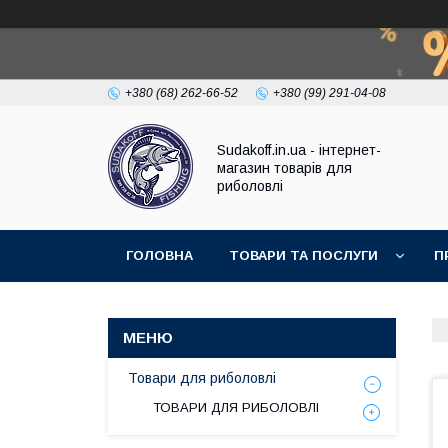
+380 (68) 262-66-52
+380 (99) 291-04-08
Sudakoff.in.ua - інтернет-
магазин товарів для
риболовлі
ГОЛОВНА
ТОВАРИ ТА ПОСЛУГИ
П
Товари для риболовлі
ТОВАРИ ДЛЯ РИБОЛОВЛІ