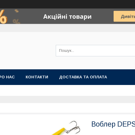
РО НАС
КОНТАКТИ
ДОСТАВКА ТА ОПЛАТА
Воблер DEPS