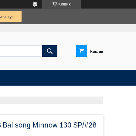
Кошик
Кошик
 Balisong Minnow 130 SP/#28