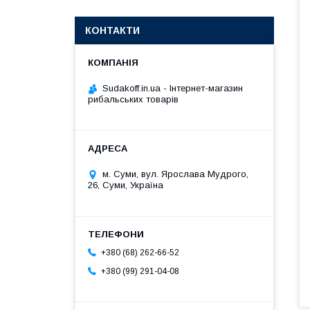
КОНТАКТИ
Sudakoff.in.ua - Інтернет-магазин
рибальських товарів
м. Суми, вул. Ярослава Мудрого,
26, Суми, Україна
+380 (68) 262-66-52
+380 (99) 291-04-08